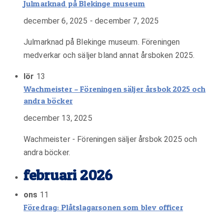
Julmarknad på Blekinge museum
december 6, 2025
-
december 7, 2025
Julmarknad på Blekinge museum. Föreningen
medverkar och säljer bland annat årsboken 2025.
lör
13
Wachmeister – Föreningen säljer årsbok 2025 och
andra böcker
december 13, 2025
Wachmeister - Föreningen säljer årsbok 2025 och
andra böcker.
februari 2026
ons
11
Föredrag: Plåtslagarsonen som blev officer