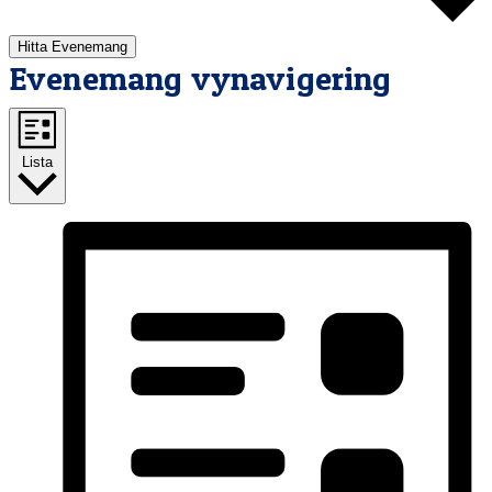
Hitta Evenemang
Evenemang vynavigering
Lista