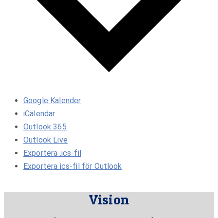
Google Kalender
iCalendar
Outlook 365
Outlook Live
Exportera .ics-fil
Exportera ics-fil för Outlook
Vision