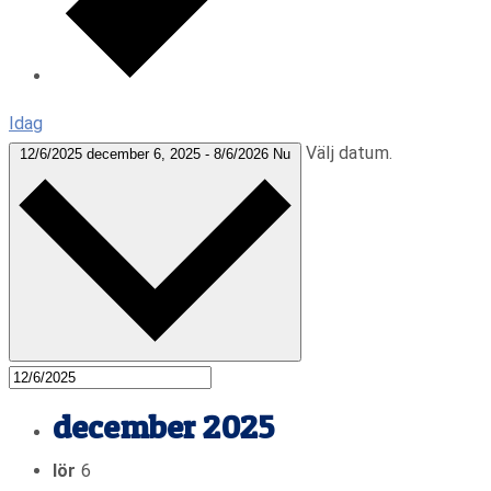
Idag
Välj datum.
12/6/2025
december 6, 2025
-
8/6/2026
Nu
december 2025
lör
6