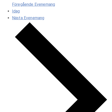
Föregående
Evenemang
Idag
Nästa
Evenemang