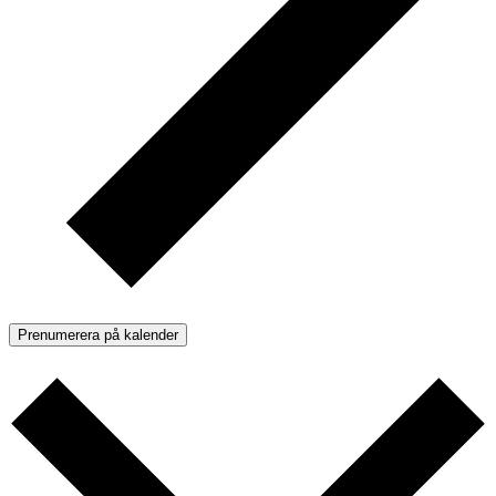
Prenumerera på kalender