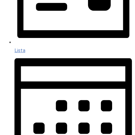
Lista