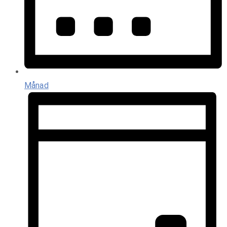
Månad