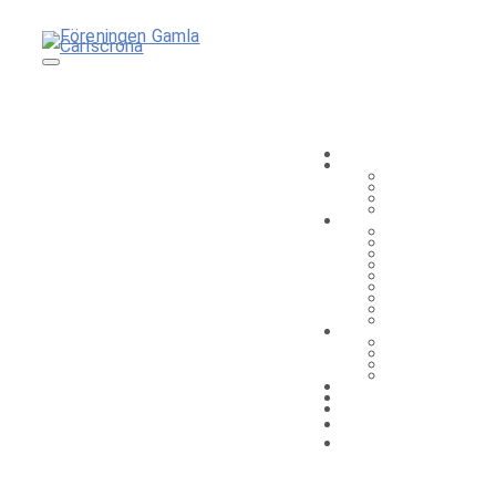
Navigation av/på