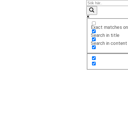
Exact matches on
Search in title
Search in content