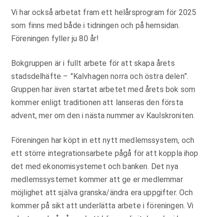
Vi har också arbetat fram ett helårsprogram för 2025
som finns med både i tidningen och på hemsidan.
Föreningen fyller ju 80 år!
Bokgruppen är i fullt arbete för att skapa årets
stadsdelhäfte – ”Kalvhagen norra och östra delen”.
Gruppen har även startat arbetet med årets bok som
kommer enligt traditionen att lanseras den första
advent, mer om den i nästa nummer av Kaulskroniten.
Föreningen har köpt in ett nytt medlemssystem, och
ett större integrationsarbete pågå för att koppla ihop
det med ekonomisystemet och banken. Det nya
medlemssystemet kommer att ge er medlemmar
möjlighet att själva granska/ändra era uppgifter. Och
kommer på sikt att underlätta arbete i föreningen. Vi