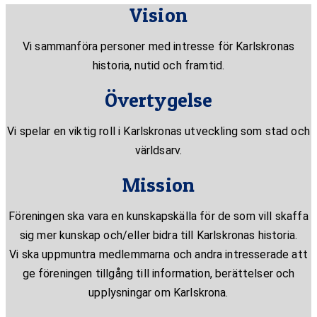
Vision
Vi sammanföra personer med intresse för Karlskronas
historia, nutid och framtid.
Övertygelse
Vi spelar en viktig roll i Karlskronas utveckling som stad och
världsarv.
Mission
Föreningen ska vara en kunskapskälla för de som vill skaffa
sig mer kunskap och/eller bidra till Karlskronas historia.
Vi ska uppmuntra medlemmarna och andra intresserade att
ge föreningen tillgång till information, berättelser och
upplysningar om Karlskrona.